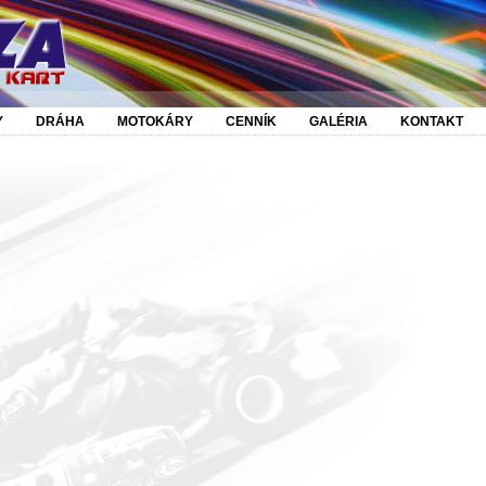
Y
DRÁHA
MOTOKÁRY
CENNÍK
GALÉRIA
KONTAKT