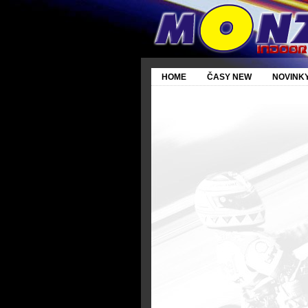
HOME
ČASY NEW
NOVINK